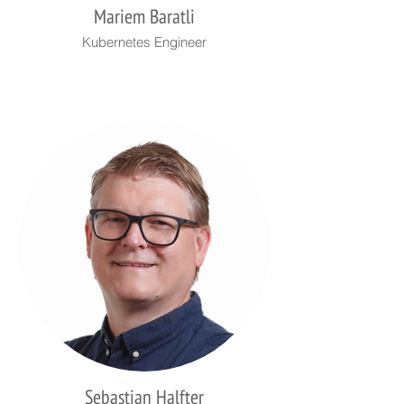
Mariem Baratli
Kubernetes Engineer
Sebastian Halfter