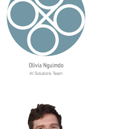
Olivia Nguimdo
AI Solutions Team