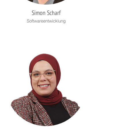
Simon Scharf
Softwareentwicklung