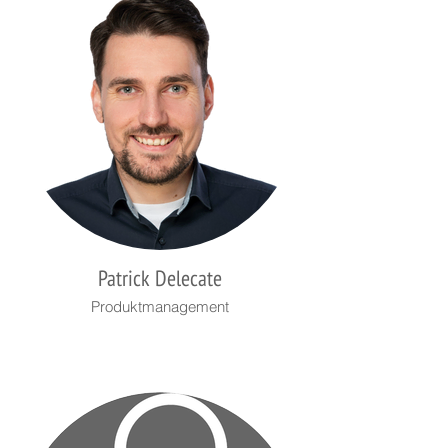
Patrick Delecate
Produktmanagement