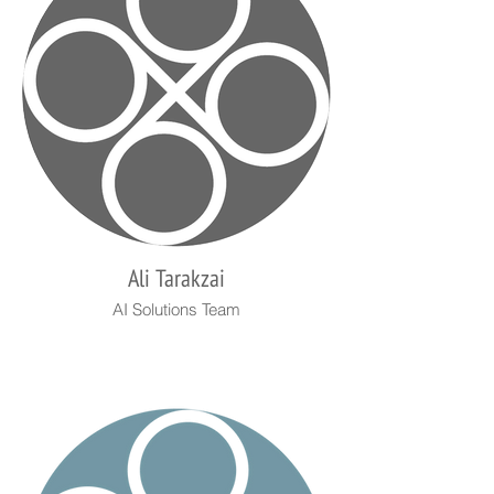
Ali Tarakzai
AI Solutions Team