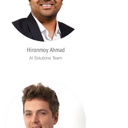
Hironmoy Ahmad
AI Solutions Team