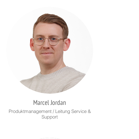
Marcel Jordan
Produktmanagement / Leitung Service &
Support