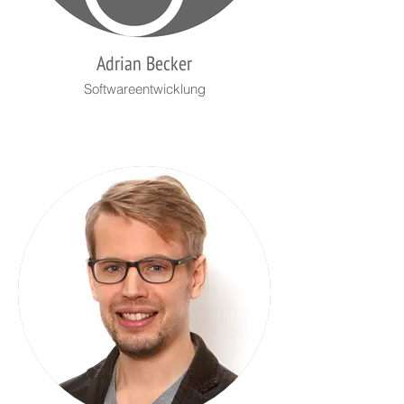
Adrian Becker
Softwareentwicklung