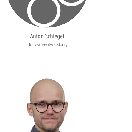
Anton Schlegel
Softwareentwicklung