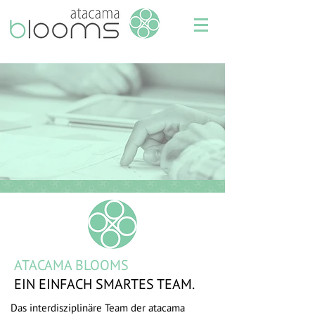
ATACAMA BLOOMS
EIN EINFACH SMARTES TEAM.
Das interdisziplinäre Team der atacama