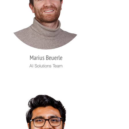
Marius Beuerle
AI Solutions Team