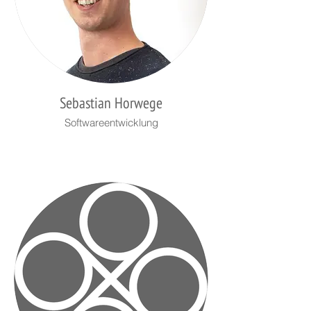
Sebastian Horwege
Softwareentwicklung