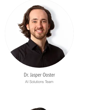
Dr. Jasper Ooster
AI Solutions Team