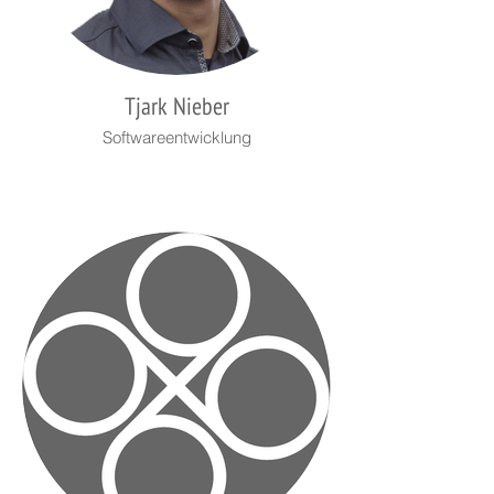
Tjark Nieber
Softwareentwicklung