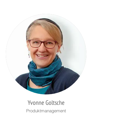
Yvonne Goltsche
Produktmanagement