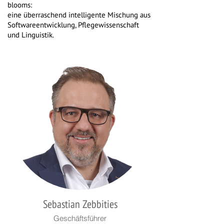
blooms:
eine überraschend intelligente Mischung aus
Softwareentwicklung, Pflegewissenschaft
und Linguistik.
Sebastian Zebbities
Geschäftsführer