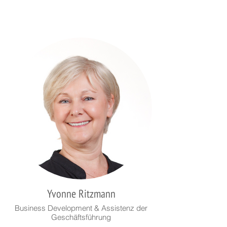
Yvonne Ritzmann
Business Development & Assistenz der
Geschäftsführung